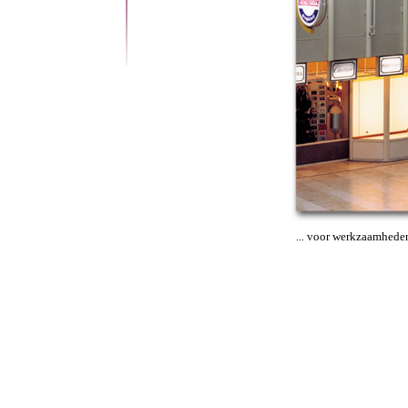
... voor werkzaamheden